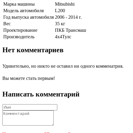
Марка машины
Mitsubishi
Модель автомобиля
L200
Год выпуска автомобиля
2006 - 2014 г.
Вес
35 кг
Проектирование
ПКБ Трансмаш
Производитель
4х4Тулс
Нет комментариев
Удивительно, но никто не оставил ни одного комменатрия.
Вы можете стать первым!
Написать комментарий