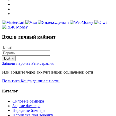
Вход в личный кабиент
Войти
Забыли пароль?
Регистрация
Или войдите через аккаунт вашей социальной сети
Политика Конфиденциальности
Каталог
Силовые бампера
Задние бампера
Передние бампера
Площадка под лебедку