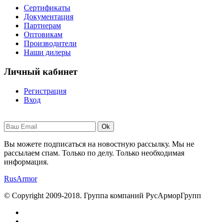
Сертификаты
Документация
Партнерам
Оптовикам
Производители
Наши дилеры
Личный кабинет
Регистрация
Вход
Ok
Вы можете подписаться на новостную рассылку. Мы не
рассылаем спам. Только по делу. Только необходимая
информация.
RusArmor
© Copyright 2009-2018. Группа компаний РусАрморГрупп