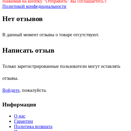
Нажимая на кнопку "Отправить" вы соглашаетесь с
Политикой конфедициальности
Нет отзывов
В данный момент отзывы о товаре отсутствуют.
Написать отзыв
Только зарегистрированные пользователи могут оставлять
отзывы.
Войдите
, пожалуйста.
Информация
О нас
Гарантии
Политика возврата