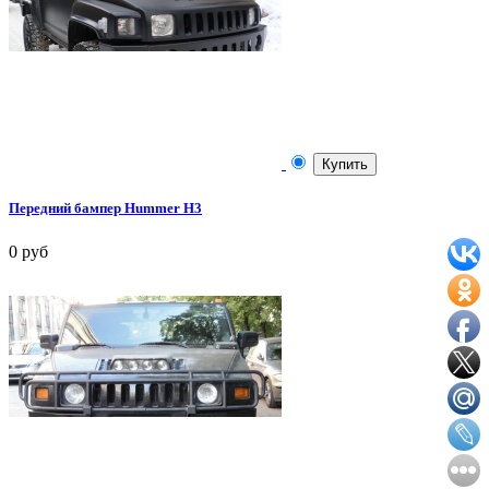
Купить
Передний бампер Hummer H3
0 руб