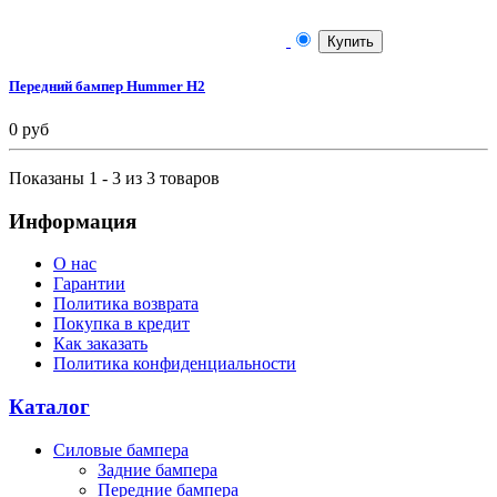
Купить
Передний бампер Hummer H2
0 руб
Показаны 1 - 3 из 3 товаров
Информация
О нас
Гарантии
Политика возврата
Покупка в кредит
Как заказать
Политика конфиденциальности
Каталог
Силовые бампера
Задние бампера
Передние бампера