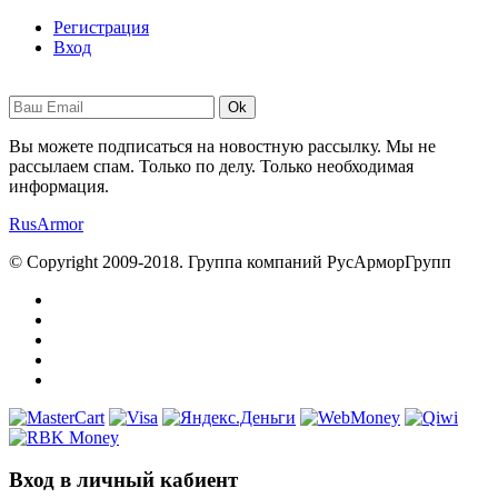
Регистрация
Вход
Ok
Вы можете подписаться на новостную рассылку. Мы не
рассылаем спам. Только по делу. Только необходимая
информация.
RusArmor
© Copyright 2009-2018. Группа компаний РусАрморГрупп
Вход в личный кабиент