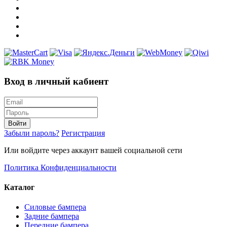
Вход в личный кабиент
Войти
Забыли пароль?
Регистрация
Или войдите через аккаунт вашей социальной сети
Политика Конфиденциальности
Каталог
Силовые бампера
Задние бампера
Передние бампера