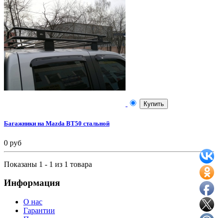
Купить
Багажники на Mazda BT50 стальной
0 руб
Показаны 1 - 1 из 1 товара
Информация
О нас
Гарантии