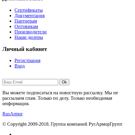
Сертификаты
Документация
Партнерам
Оптовикам
Производители
Наши дилеры
Личный кабинет
Регистрация
Вход
Ok
Вы можете подписаться на новостную рассылку. Мы не
рассылаем спам. Только по делу. Только необходимая
информация.
RusArmor
© Copyright 2009-2018. Группа компаний РусАрморГрупп